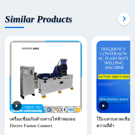
Similar Products
เครื่องเชื่อมก้นต้านทานไฟฟ้าพองลม
โป๊ะแหวนลวดเชื่อมชน
Electro Fusion Connect
ความถี่ต่ำ