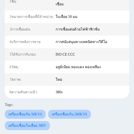
1ชื่อ:
เชื่อม
2ขนาดการเชื่อมที่มีจำหน่าย::
ใบเลื่อย 50 มม
3การเชื่อมต่อ:
การเชื่อมต่อด้วยไฟฟ้าฟิวชั่น
4บริการหลังการขาย:
การสนับสนุนทางเทคนิคทางวีดีโอ
5ได้รับการรับรอง:
ISO CE CCC
6วัสดุ::
อลูมิเนียม ทองแดง ทองเหลือง
7สภาพ:
ใหม่
8ความดันทางเข้า:
380v
Tags:
เครื่องเชื่อมก้น 50KVA
เครื่องเชื่อมก้น 200KVA
เครื่องเชื่อมใบเลื่อย 380V