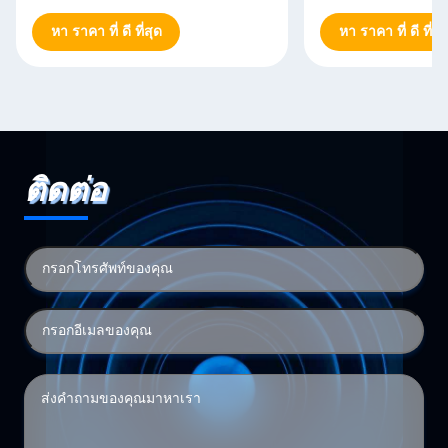
หา ราคา ที่ ดี ที่สุด
หา ราคา ที่ ดี ที่สุ
ติดต่อ