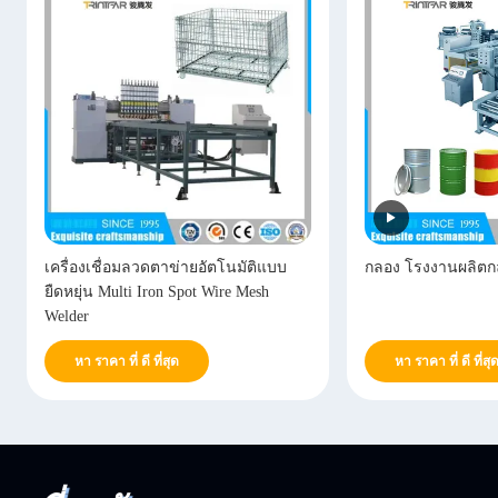
เครื่องเชื่อมลวดตาข่ายอัตโนมัติแบบ
กลอง โรงงานผลิตก
ยืดหยุ่น Multi Iron Spot Wire Mesh
Welder
หา ราคา ที่ ดี ที่สุด
หา ราคา ที่ ดี ที่สุ