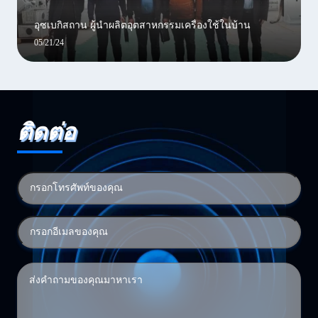
อุซเบกิสถาน ผู้นําผลิตอุตสาหกรรมเครื่องใช้ในบ้าน
05/21/24
ติดต่อ