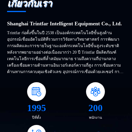
เกี่ยวกับเรา
Shanghai Trintfar Intelligent Equipment Co., Ltd.
Trintfar ก่อตั้งขึ้นในปี 2538 เป็นองค์กรเทคโนโลยีขั้นสูงด้าน
อุปกรณ์เชื่อมอัตโนมัติที่รวมการวิจัยทางวิทยาศาสตร์ การพัฒนา
การผลิตและการขายในฐานะองค์กรเทคโนโลยีขั้นสูงระดับชาติ
หลังจากพยายามอย่างต่อเนื่องมากว่า 20 ปี Trintfar มีผลิตภัณฑ์
เทคโนโลยีการเชื่อมที่ล้ำสมัยมากมาย รวมถึงความถี่ปานกลาง
เครื่องเชื่อมความต้านทานอินเวอร์เตอร์ความถี่สูง การเชื่อมความ
ต้านทานการควบคุมเชิงตัวเลข อุปกรณ์การเชื่อมด้วยเลเซอร์ การ
ผลิตการเชื่อมรถยนต์ สายเชื่อม, ระบบรวมหุ่นยนต์เชื่อม, เครื่อง
เชื่อมตะเข็บถังเหล็กความเร็วสู...
1995
200
ปีที่ตั้ง
พนักงาน