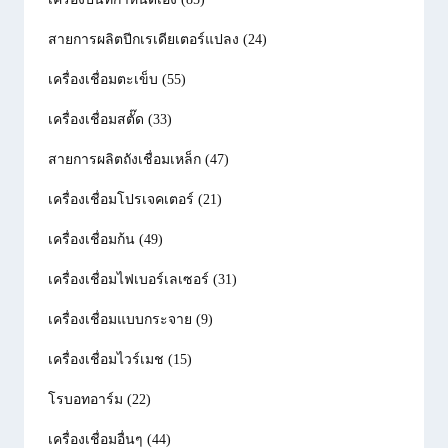
สายการผลิตปีกเรเดียเตอร์แปลง
(24)
เครื่องเชื่อมตะเข็บ
(55)
เครื่องเชื่อมสตั๊ด
(33)
สายการผลิตถังเชื่อมเหล็ก
(47)
เครื่องเชื่อมโปรเจคเตอร์
(21)
เครื่องเชื่อมก้น
(49)
เครื่องเชื่อมไฟเบอร์เลเซอร์
(31)
เครื่องเชื่อมแบบกระจาย
(9)
เครื่องเชื่อมไวร์เมช
(15)
โรบอทอาร์ม
(22)
เครื่องเชื่อมอื่นๆ
(44)