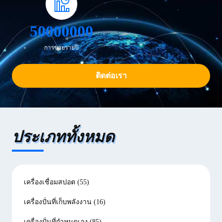
50000000
การขายรายปี
ติดต่อเรา
ประเภททั้งหมด
เครื่องเชื่อมสปอต
(55)
เครื่องปั่นที่เก็บพลังงาน
(16)
เครื่องปั่นที่กําหนดเอง
(85)