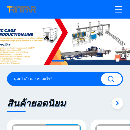
สินค้ายอดนิยม