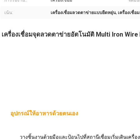
การใช้งาน::
เครื่องเชื่อม
จัดอัน
เน้น:
เครื่องเชื่อมลวดตาข่ายแบบยืดหยุ่น
,
เครื่องเชื่
เครื่องเชื่อมจุดลวดตาข่ายอัตโนมัติ Multi Iron Wi
อุปกรณ์ให้อาหารด้วยตนเอง
วางชิ้นงานด้วยมือและป้อนไปที่สถานีเชื่อมเริ่มเดินเครื่อง