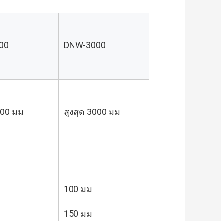
00
DNW-3000
500 มม
สูงสุด 3000 มม
100 มม
150 มม