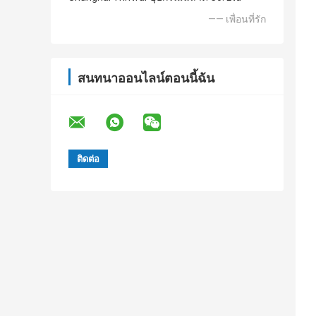
—— เพื่อนที่รัก
สนทนาออนไลน์ตอนนี้ฉัน