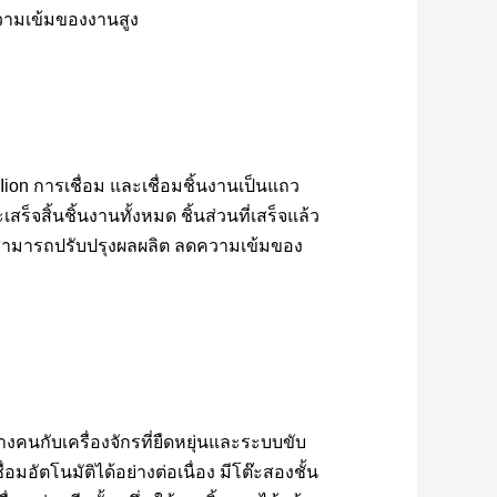
ความเข้มของงานสูง
ion การเชื่อม และเชื่อมชิ้นงานเป็นแถว 
ร็จสิ้นชิ้นงานทั้งหมด ชิ้นส่วนที่เสร็จแล้ว
้สามารถปรับปรุงผลผลิต ลดความเข้มของ
คนกับเครื่องจักรที่ยืดหยุ่นและระบบขับ
มอัตโนมัติได้อย่างต่อเนื่อง มีโต๊ะสองชั้น