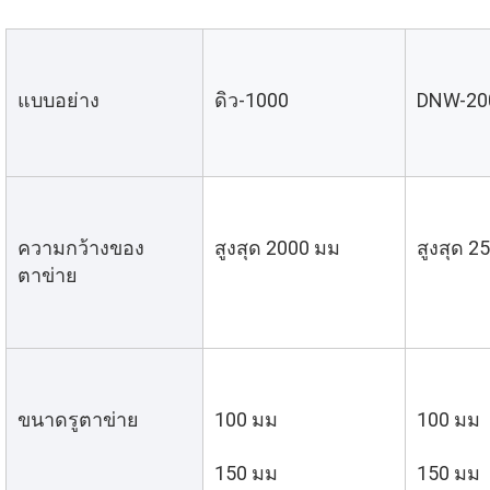
แบบอย่าง
ดิว-1000
DNW-20
ความกว้างของ
สูงสุด 2000 มม
สูงสุด 2
ตาข่าย
ขนาดรูตาข่าย
100 มม
100 มม
150 มม
150 มม