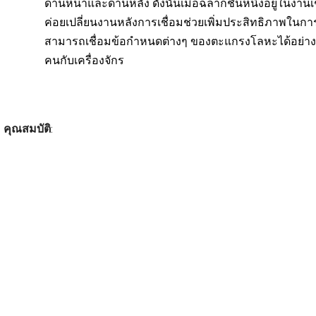
ด้านหน้าและด้านหลัง ดังนั้นเมื่อฉลากชั้นหนึ่งอยู่ในงานเช
ค่อยเปลี่ยนงานหลังการเชื่อมช่วยเพิ่มประสิทธิภาพในก
สามารถเชื่อมข้อกำหนดต่างๆ ของตะแกรงโลหะได้อย่า
คนกับเครื่องจักร
คุณสมบัติ
: