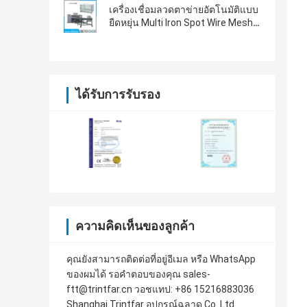
เครื่องเชื่อมลวดตาข่ายอัตโนมัติแบบ
ยืดหยุ่น Multi Iron Spot Wire Mesh
Welder
ได้รับการรับรอง
ความคิดเห็นของลูกค้า
คุณยังสามารถติดต่อที่อยู่อีเมล หรือ WhatsApp
ของผมได้ รอคําตอบของคุณ sales-
ftt@trintfar.cn วอชแทป: +86 15216883036
Shanghai Trintfar อุปกรณ์ฉลาด Co. Ltd