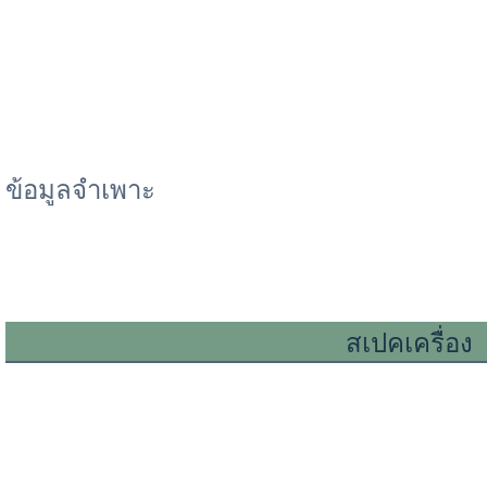
ข้อมูลจำเพาะ
สเปคเครื่อง