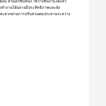
ื่อม ส่วนอีกชั้นหนึ่ง ใช้วางชิ้นงานได้แล้ว
ารทำงานได้อย่างมีประสิทธิภาพและยัง
งสะดวกผ่านการปรับส่วนต่อประสานระหว่าง