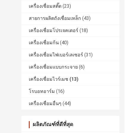
เครื่องเชื่อมสตั๊ด
(23)
สายการผลิตถังเชื่อมเหล็ก
(43)
เครื่องเชื่อมโปรเจคเตอร์
(18)
เครื่องเชื่อมก้น
(40)
เครื่องเชื่อมไฟเบอร์เลเซอร์
(31)
เครื่องเชื่อมแบบกระจาย
(6)
เครื่องเชื่อมไวร์เมช
(13)
โรบอทอาร์ม
(16)
เครื่องเชื่อมอื่นๆ
(44)
ผลิตภัณฑ์ที่ดีที่สุด