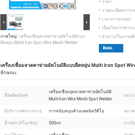
ราคา:
รายละเอียดการบร
เวลาการส่งมอบ:
เงื่อนไขการชำระเ
ภาพใหญ่ :
เครื่องเชื่อมลวดตาข่ายอัตโนมัติแบบ
สามารถในการผลิ
ยืดหยุ่น Multi Iron Spot Wire Mesh Welder
ติดต่อ
เครื่องเชื่อมลวดตาข่ายอัตโนมัติแบบยืดหยุ่น Multi Iron Spot W
ลักษณะ
เครื่องเชื่อมจุดลวดตาข่ายอัตโนมัติ
ชื่อผลิตภัณฑ์:
ประเภท
Multi Iron Wire Mesh Spot Welder
มีบริการหลังการขาย:
การสนับสนุนด้านเทคนิควิดีโอ
สภาพ
น้ำหนัก (กิโลกรัม)::
500กก
การรั