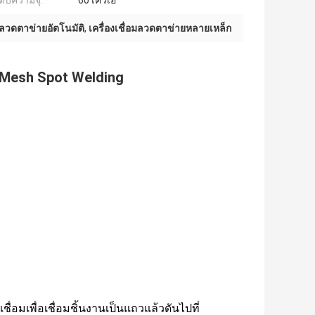
ดับความจุ:
60 เควีเอ
อมลวดตาข่ายอัตโนมัติ
,
เครื่องเชื่อมลวดตาข่ายหลายเหล็ก
re Mesh Spot Welding
เชื่อมเพื่อเชื่อมชิ้นงานเป็นแถวแล้วดันไปที่