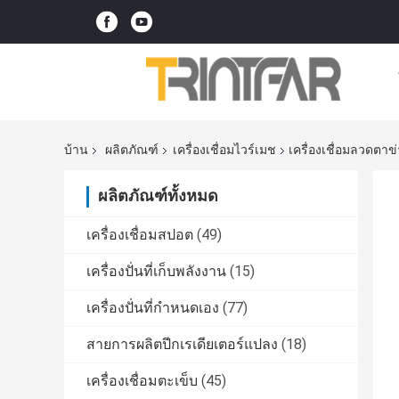
บ้าน
ผลิตภัณฑ์
เครื่องเชื่อมไวร์เมช
เครื่องเชื่อมลวดตาข
ผลิตภัณฑ์ทั้งหมด
เครื่องเชื่อมสปอต
(49)
เครื่องปั่นที่เก็บพลังงาน
(15)
เครื่องปั่นที่กําหนดเอง
(77)
สายการผลิตปีกเรเดียเตอร์แปลง
(18)
เครื่องเชื่อมตะเข็บ
(45)