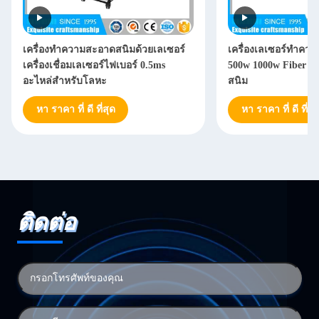
เครื่องทำความสะอาดสนิมด้วยเลเซอร์
เครื่องเลเซอร์ทำค
เครื่องเชื่อมเลเซอร์ไฟเบอร์ 0.5ms
500w 1000w Fiber La
อะไหล่สำหรับโลหะ
สนิม
หา ราคา ที่ ดี ที่สุด
หา ราคา ที่ ดี ที่สุ
ติดต่อ