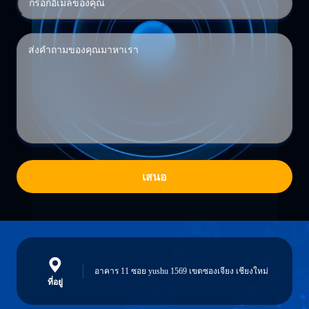
เสนอ
อาคาร 11 ซอย yushu 1569 เขตซองเจียง เชียงใหม่
ที่อยู่