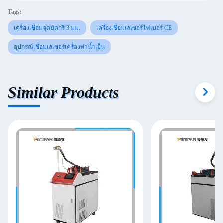
Tags:
เครื่องเชื่อมจุดบัดกรี 3 มม.
เครื่องเชื่อมเลเซอร์ไฟเบอร์ CE
อุปกรณ์เชื่อมเลเซอร์เครื่องทำน้ำเย็น
Similar Products