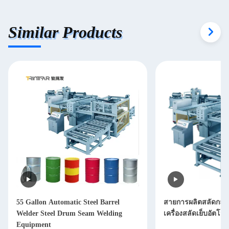
Similar Products
55 Gallon Automatic Steel Barrel
สายการผลิตสลัดกลอง
Welder Steel Drum Seam Welding
เครื่องสลัดเย็บอัตโนมั
Equipment