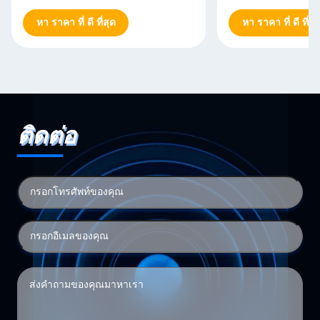
หา ราคา ที่ ดี ที่สุด
หา ราคา ที่ ดี ที่สุ
ติดต่อ